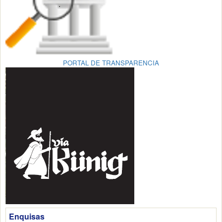
PORTAL DE TRANSPARENCIA
Enquisas