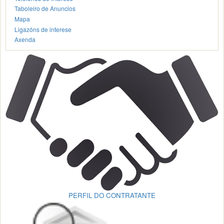
Taboleiro de Anuncios
Mapa
Ligazóns de interese
Axenda
PERFIL DO CONTRATANTE