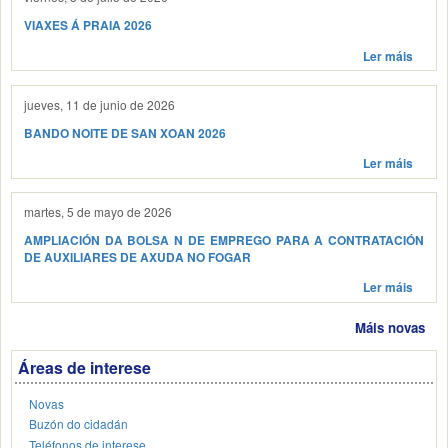
VIAXES Á PRAIA 2026
Ler máis
jueves, 11 de junio de 2026
BANDO NOITE DE SAN XOAN 2026
Ler máis
martes, 5 de mayo de 2026
AMPLIACIÓN DA BOLSA N DE EMPREGO PARA A CONTRATACIÓN
DE AUXILIARES DE AXUDA NO FOGAR
Ler máis
Máis novas
Áreas de interese
Novas
Buzón do cidadán
Teléfonos de interese