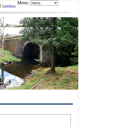
Menu:
Castellano