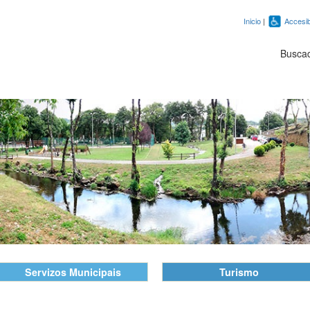
Inicio
|
Accesib
Busca
Servizos Municipais
Turismo