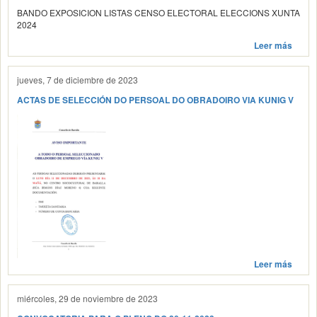
BANDO EXPOSICION LISTAS CENSO ELECTORAL ELECCIONS XUNTA
2024
Leer más
jueves, 7 de diciembre de 2023
ACTAS DE SELECCIÓN DO PERSOAL DO OBRADOIRO VIA KUNIG V
Leer más
miércoles, 29 de noviembre de 2023