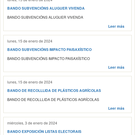
BANDO SUBVENCIÓNS ALUGUER VIVENDA
BANDO SUBVENCIÓNS ALUGUER VIVENDA
Leer más
lunes, 15 de enero de 2024
BANDO SUBVENCIÓNS IMPACTO PAISAXÍSTICO
BANDO SUBVENCIÓNS IMPACTO PAISAXÍSTICO
Leer más
lunes, 15 de enero de 2024
BANDO DE RECOLLLIDA DE PLÁSTICOS AGRÍCOLAS
BANDO DE RECOLLLIDA DE PLÁSTICOS AGRÍCOLAS
Leer más
miércoles, 3 de enero de 2024
BANDO EXPOSICIÓN LISTAS ELECTORAIS