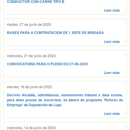
CONDUCTOR CON CARNE TIPO B
Leer más
martes, 27 de junio de 2023
BASES PARA A CONTRATACION DE 1 XEFE DE BRIGADA
Leer más
miércoles, 21 de junio de 2023
CONVOCATORIA PARA O PLENO DO 27-06-2023
Leer más
viernes, 16 de junio de 2023
Decreto Alcaldía, admitidos/as, nomeamento tribunal e data exame,
para dúas prazas de socorrista, ao abeiro do programa 'Reforzo do
Emprego' da Deputación de Lugo
Leer más
miércoles, 14 de junio de 2023