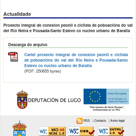
Actualidade
Proxecto integral de conexion peonil e ciclista de poboacións do val
del Río Neira e Pousada-Santo Estevo co nucleo urbano de Baralla
Descarga do arquivo
Cartel proxecto integral de conexion peonil e ciclista
de poboacións do val del Río Neira e Pousada-Santo
Estevo co nucleo urbano de Baralla
(PDF: 250655 bytes)
RSS
|
Contacto
|
Aviso legal