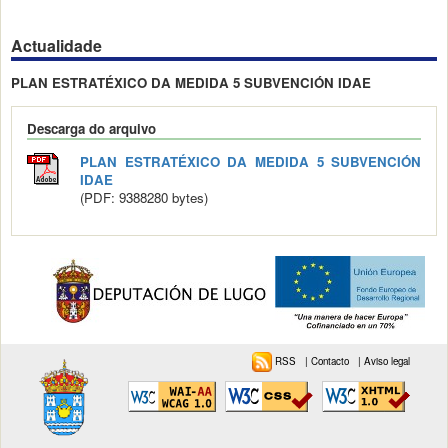
Actualidade
PLAN ESTRATÉXICO DA MEDIDA 5 SUBVENCIÓN IDAE
Descarga do arquivo
PLAN ESTRATÉXICO DA MEDIDA 5 SUBVENCIÓN
IDAE
(PDF: 9388280 bytes)
RSS
|
Contacto
|
Aviso legal