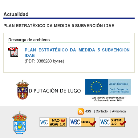
Actualidad
PLAN ESTRATÉXICO DA MEDIDA 5 SUBVENCIÓN IDAE
Descarga de archivos
PLAN ESTRATÉXICO DA MEDIDA 5 SUBVENCIÓN
IDAE
(PDF: 9388280 bytes)
RSS
|
Contacto
|
Aviso legal