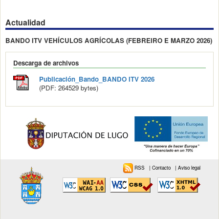
Actualidad
BANDO ITV VEHÍCULOS AGRÍCOLAS (FEBREIRO E MARZO 2026)
Descarga de archivos
Publicación_Bando_BANDO ITV 2026
(PDF: 264529 bytes)
RSS
|
Contacto
|
Aviso legal