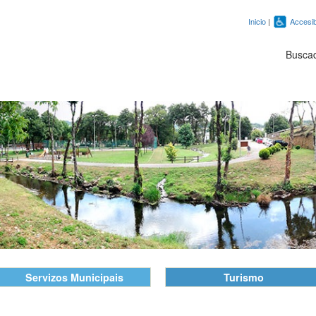
Inicio
|
Accesib
Busca
Servizos Municipais
Turismo