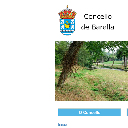
O Concello
Inicio