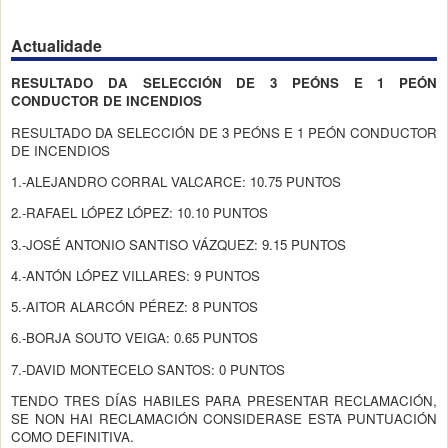
Actualidade
RESULTADO DA SELECCIÓN DE 3 PEÓNS E 1 PEÓN
CONDUCTOR DE INCENDIOS
RESULTADO DA SELECCIÓN DE 3 PEÓNS E 1 PEÓN CONDUCTOR
DE INCENDIOS
1.-ALEJANDRO CORRAL VALCARCE: 10.75 PUNTOS
2.-RAFAEL LÓPEZ LÓPEZ: 10.10 PUNTOS
3.-JOSÉ ANTONIO SANTISO VÁZQUEZ: 9.15 PUNTOS
4.-ANTÓN LÓPEZ VILLARES: 9 PUNTOS
5.-AITOR ALARCÓN PÉREZ: 8 PUNTOS
6.-BORJA SOUTO VEIGA: 0.65 PUNTOS
7.-DAVID MONTECELO SANTOS: 0 PUNTOS
TENDO TRES DÍAS HABILES PARA PRESENTAR RECLAMACIÓN,
SE NON HAI RECLAMACIÓN CONSIDERASE ESTA PUNTUACIÓN
COMO DEFINITIVA.