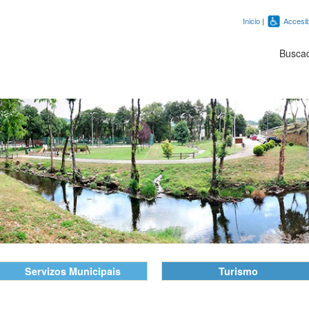
Inicio
|
Accesib
Busca
Servizos Municipais
Turismo