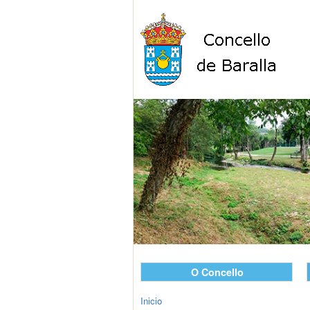
O Concello
Inicio