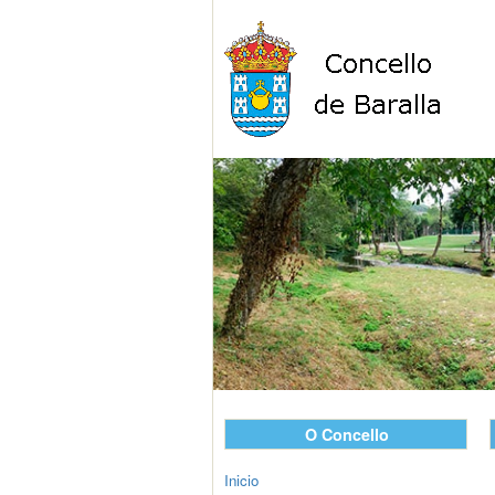
O Concello
Inicio