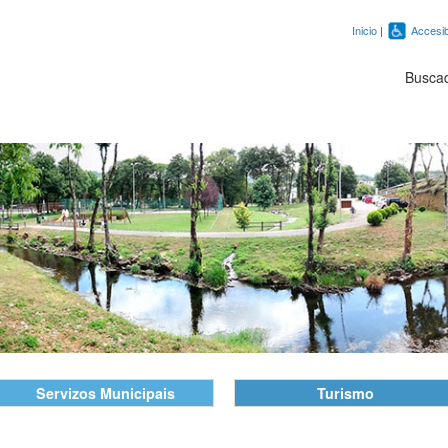
Inicio
|
Accesib
Busca
Servizos Municipais
Turismo