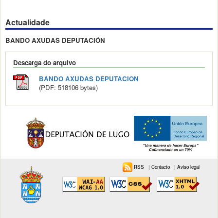
Actualidade
BANDO AXUDAS DEPUTACIÓN
Descarga do arquivo
BANDO AXUDAS DEPUTACION
(PDF: 518106 bytes)
RSS
|
Contacto
|
Aviso legal