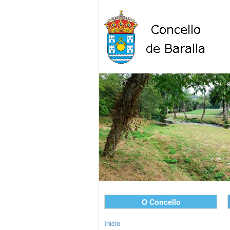
O Concello
Inicio