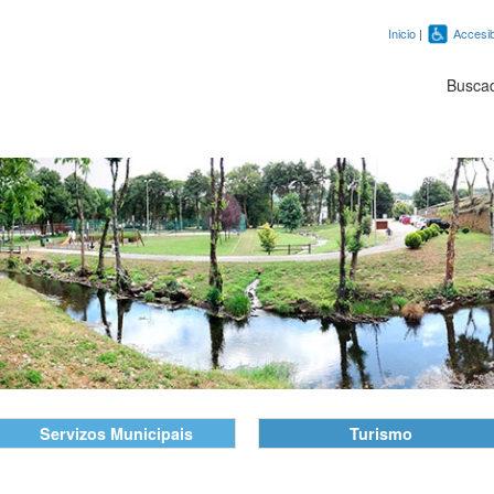
Inicio
|
Accesib
Busca
Servizos Municipais
Turismo