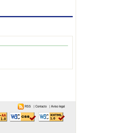
RSS
|
Contacto
|
Aviso legal