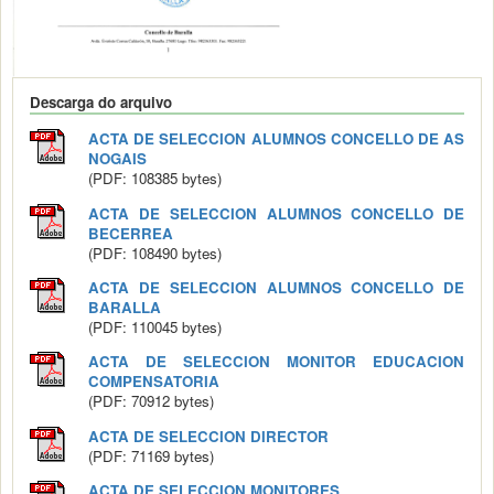
Descarga do arquivo
ACTA DE SELECCION ALUMNOS CONCELLO DE AS
NOGAIS
(PDF: 108385 bytes)
ACTA DE SELECCION ALUMNOS CONCELLO DE
BECERREA
(PDF: 108490 bytes)
ACTA DE SELECCION ALUMNOS CONCELLO DE
BARALLA
(PDF: 110045 bytes)
ACTA DE SELECCION MONITOR EDUCACION
COMPENSATORIA
(PDF: 70912 bytes)
ACTA DE SELECCION DIRECTOR
(PDF: 71169 bytes)
ACTA DE SELECCION MONITORES