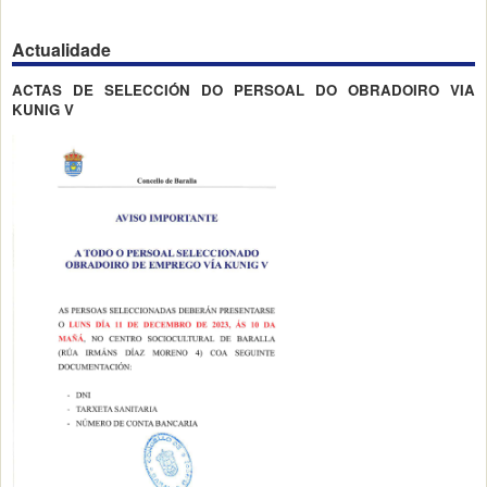
Actualidade
ACTAS DE SELECCIÓN DO PERSOAL DO OBRADOIRO VIA
KUNIG V