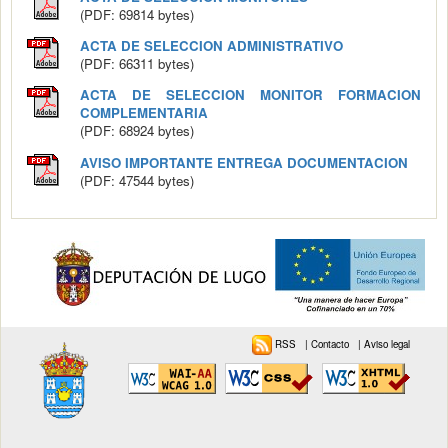
(PDF: 69814 bytes)
ACTA DE SELECCION ADMINISTRATIVO
(PDF: 66311 bytes)
ACTA DE SELECCION MONITOR FORMACION
COMPLEMENTARIA
(PDF: 68924 bytes)
AVISO IMPORTANTE ENTREGA DOCUMENTACION
(PDF: 47544 bytes)
RSS
|
Contacto
|
Aviso legal