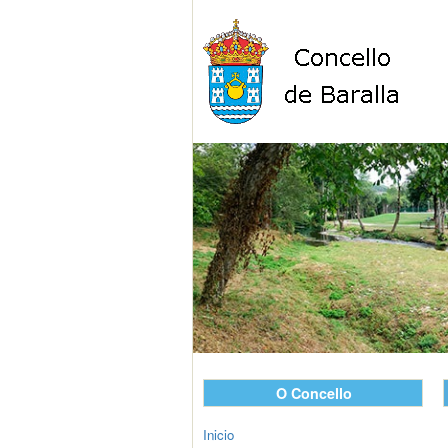
O Concello
Inicio