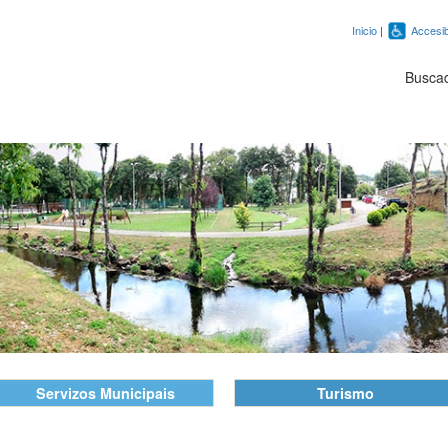
Inicio
|
Accesib
Busca
Servizos Municipais
Turismo