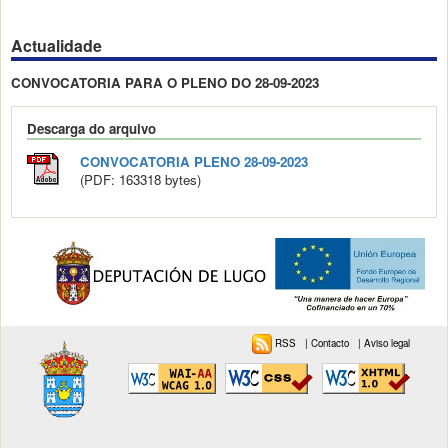
Actualidade
CONVOCATORIA PARA O PLENO DO 28-09-2023
Descarga do arquivo
CONVOCATORIA PLENO 28-09-2023
(PDF: 163318 bytes)
RSS
|
Contacto
|
Aviso legal