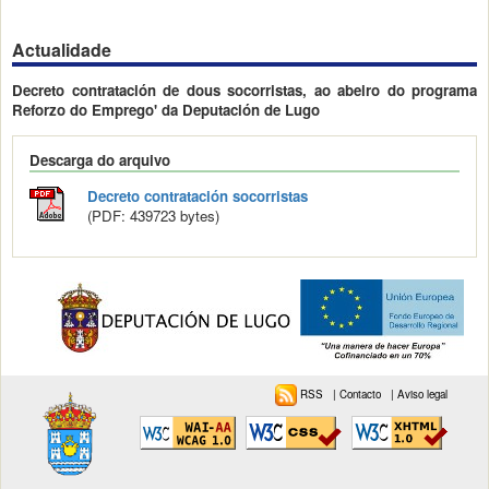
Actualidade
Decreto contratación de dous socorristas, ao abeiro do programa
Reforzo do Emprego' da Deputación de Lugo
Descarga do arquivo
Decreto contratación socorristas
(PDF: 439723 bytes)
RSS
|
Contacto
|
Aviso legal