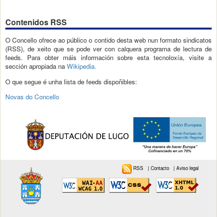
Contenidos RSS
O Concello ofrece ao público o contido desta web nun formato sindicatos
(RSS), de xeito que se pode ver con calquera programa de lectura de
feeds. Para obter máis información sobre esta tecnoloxía, visite a
sección apropiada na
Wikipedia.
O que segue é unha lista de feeds dispoñibles:
Novas do Concello
RSS
|
Contacto
|
Aviso legal